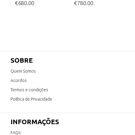
€
680.00
€
780.00
SOBRE
Quem Somos
Acordos
Termos e condições
Política de Privacidade
INFORMAÇÕES
FAQs