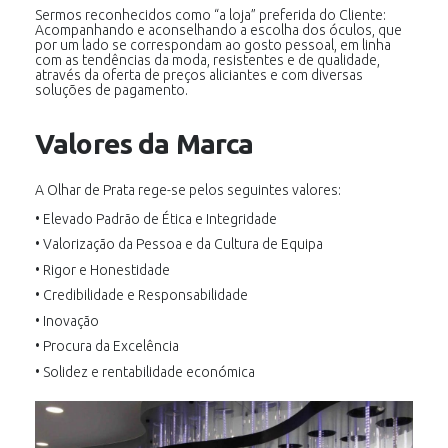
Sermos reconhecidos como “a loja” preferida do Cliente:
Acompanhando e aconselhando a escolha dos óculos, que
por um lado se correspondam ao gosto pessoal, em linha
com as tendências da moda, resistentes e de qualidade,
através da oferta de preços aliciantes e com diversas
soluções de pagamento.
Valores da Marca
A Olhar de Prata rege-se pelos seguintes valores:
• Elevado Padrão de Ética e Integridade
• Valorização da Pessoa e da Cultura de Equipa
• Rigor e Honestidade
• Credibilidade e Responsabilidade
• Inovação
• Procura da Excelência
• Solidez e rentabilidade económica