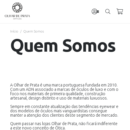
Início
/
Quem Somos
Quem Somos
A Olhar de Prata é uma marca portuguesa fundada em 2010.
Com um ADN associado a marcas de óculos de luxo e com o
foco nos materiais de primeira qualidade, construção
artesanal, design distinto e uso de materiais luxuosos.
Sempre em constante atualização das tendências eyewear e
dos modelos de óculos mais vanguardistas consegue
manter a atenção dos clientes deste segmento de mercado.
Quem passar nas lojas Olhar de Prata, não ficará indiferente
a este novo conceito de Ótica.