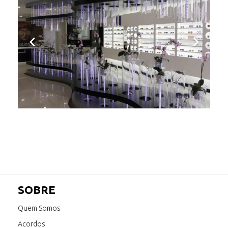
SOBRE
Quem Somos
Acordos