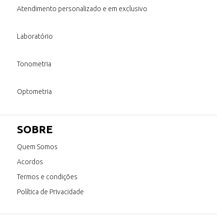
Atendimento personalizado e em exclusivo
Laboratório
Tonometria
Optometria
SOBRE
Quem Somos
Acordos
Termos e condições
Política de Privacidade