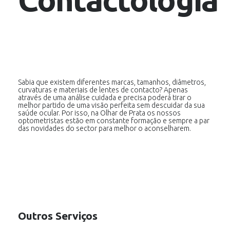
Sabia que existem diferentes marcas, tamanhos, diâmetros,
curvaturas e materiais de lentes de contacto? Apenas
através de uma análise cuidada e precisa poderá tirar o
melhor partido de uma visão perfeita sem descuidar da sua
saúde ocular. Por isso, na Olhar de Prata os nossos
optometristas estão em constante formação e sempre a par
das novidades do sector para melhor o aconselharem.
Outros Serviços