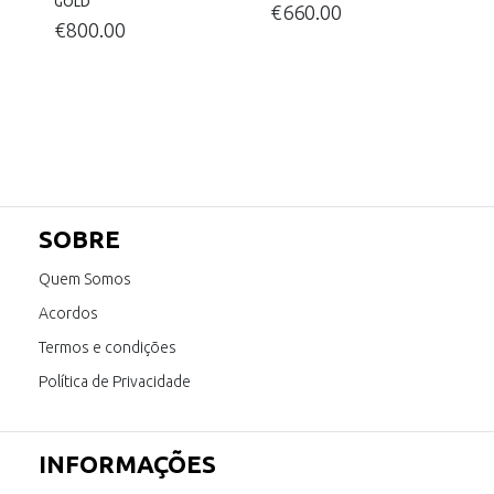
GOLD
€
660.00
€
800.00
SOBRE
Quem Somos
Acordos
Termos e condições
Política de Privacidade
INFORMAÇÕES