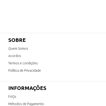
SOBRE
Quem Somos
Acordos
Termos e condições
Política de Privacidade
INFORMAÇÕES
FAQs
Métodos de Pagamento