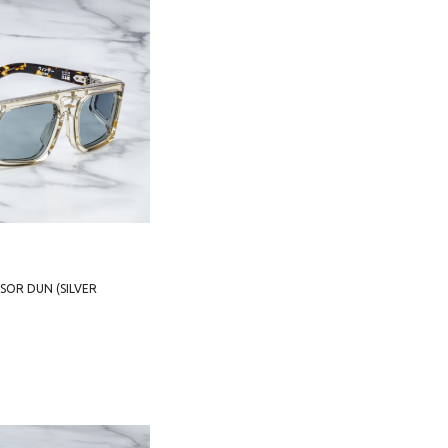
SOR DUN (SILVER