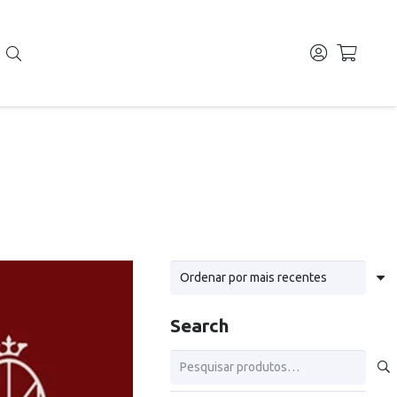
Search
Pesquisar
por: