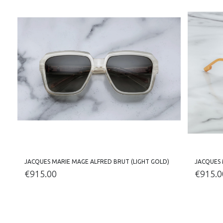
JACQUES MARIE MAGE ALFRED BRUT (LIGHT GOLD)
JACQUES
€
915.00
€
915.0