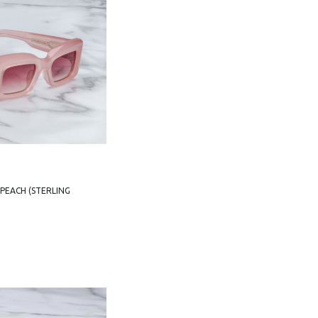
PEACH (STERLING