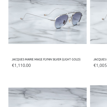
JACQUES MARIE MAGE FLYNN SILVER (LIGHT GOLD)
JACQUES 
€
1,110.00
€
1,005