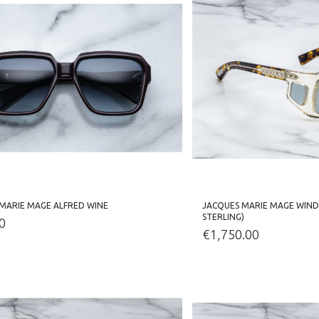
MARIE MAGE ALFRED WINE
JACQUES MARIE MAGE WIND
STERLING)
0
€
1,750.00