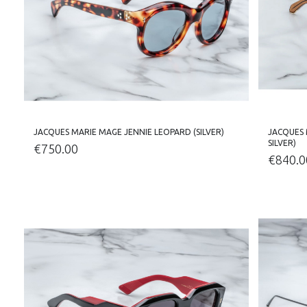
JACQUES MARIE MAGE JENNIE LEOPARD (SILVER)
JACQUES 
SILVER)
€
750.00
€
840.0