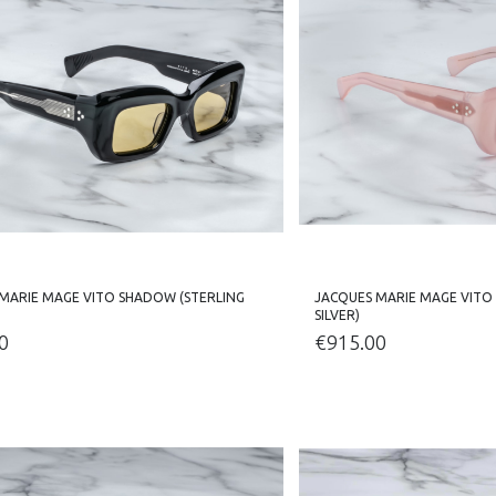
MARIE MAGE VITO SHADOW (STERLING
JACQUES MARIE MAGE VITO 
SILVER)
0
€
915.00