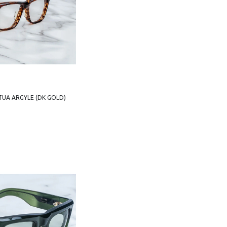
UA ARGYLE (DK GOLD)