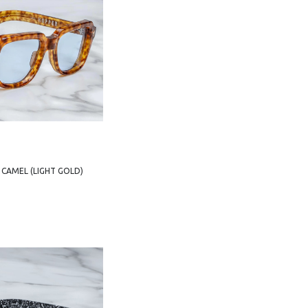
CAMEL (LIGHT GOLD)