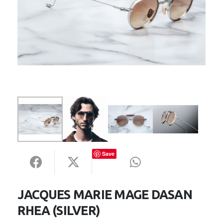
Save
JACQUES MARIE MAGE DASAN
RHEA (SILVER)