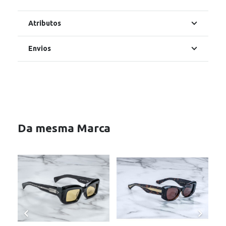
Atributos
Envios
Da mesma Marca