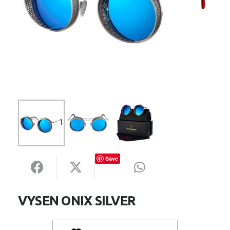
Save
VYSEN ONIX SILVER