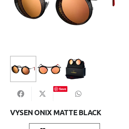
Save
VYSEN ONIX MATTE BLACK