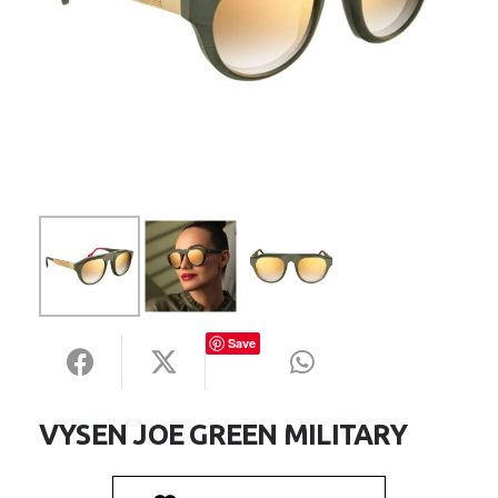
Save
VYSEN JOE GREEN MILITARY