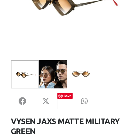
Save
VYSEN JAXS MATTE MILITARY
GREEN