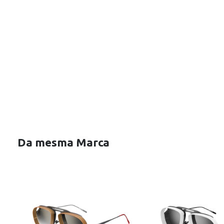
Da mesma Marca