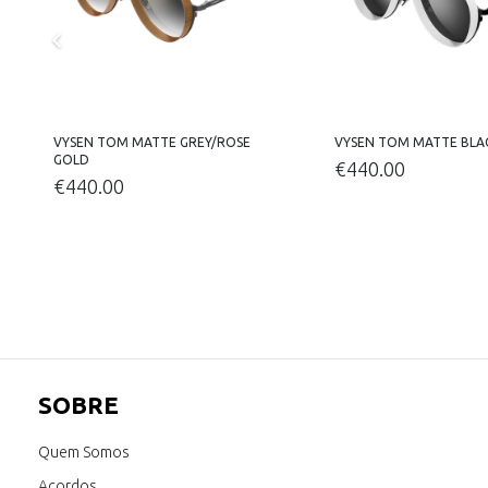
VYSEN TOM MATTE GREY/ROSE
VYSEN TOM MATTE BLA
GOLD
€
440.00
€
440.00
SOBRE
Quem Somos
Acordos