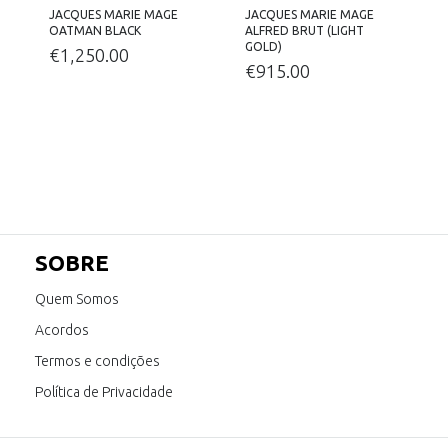
JACQUES MARIE MAGE
JACQUES MARIE MAGE
OATMAN BLACK
ALFRED BRUT (LIGHT
L
GOLD)
€
1,250.00
€
915.00
SOBRE
Quem Somos
Acordos
Termos e condições
Política de Privacidade