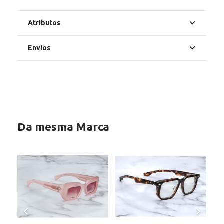
Atributos
Envios
Da mesma Marca