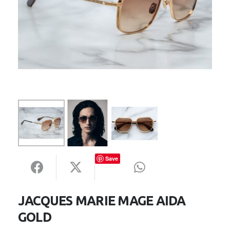
Save
JACQUES MARIE MAGE AIDA
GOLD