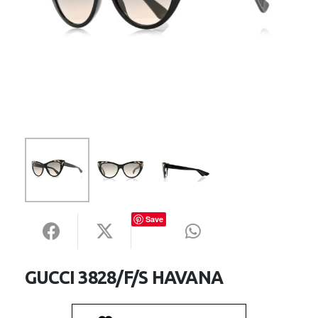
Save
GUCCI 3828/F/S HAVANA