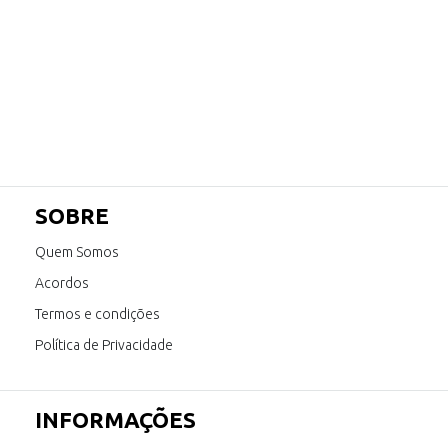
SOBRE
Quem Somos
Acordos
Termos e condições
Política de Privacidade
INFORMAÇÕES