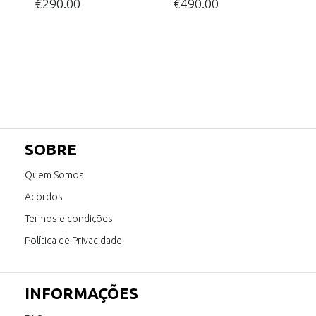
€
290.00
€
490.00
SOBRE
Quem Somos
Acordos
Termos e condições
Política de Privacidade
INFORMAÇÕES