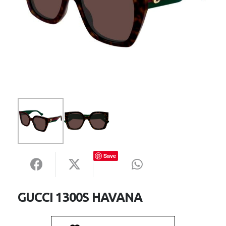
Save
GUCCI 1300S HAVANA