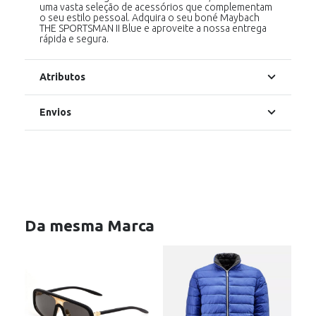
uma vasta seleção de acessórios que complementam
o seu estilo pessoal. Adquira o seu boné Maybach
THE SPORTSMAN II Blue e aproveite a nossa entrega
rápida e segura.
Atributos
Envios
Da mesma Marca