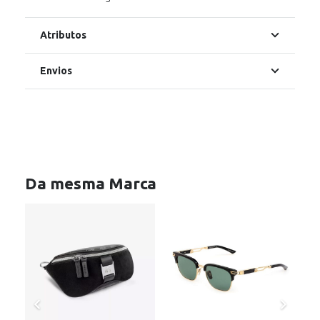
Atributos
Envios
Da mesma Marca