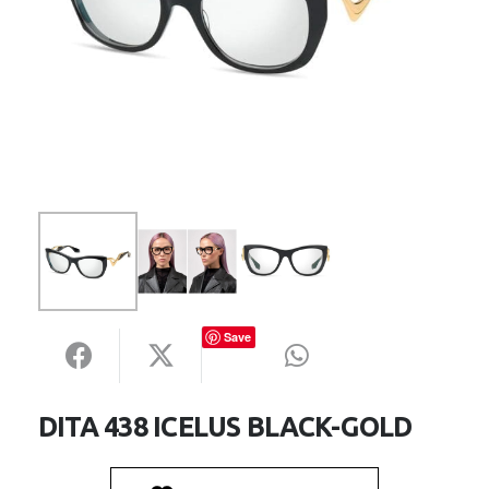
Save
DITA 438 ICELUS BLACK-GOLD