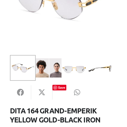
Save
DITA 164 GRAND-EMPERIK
YELLOW GOLD-BLACK IRON