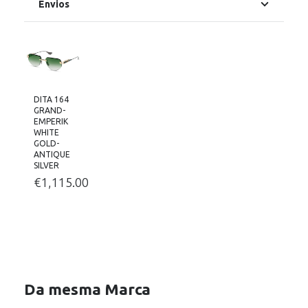
Envios
DITA 164
GRAND-
EMPERIK
WHITE
GOLD-
ANTIQUE
SILVER
€
1,115.00
Da mesma Marca