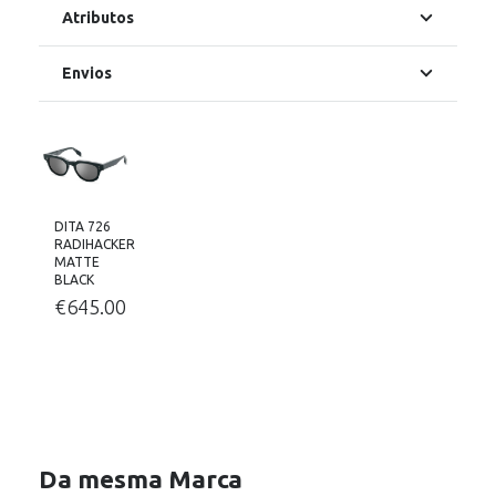
Atributos
Envios
DITA 726
RADIHACKER
MATTE
BLACK
€
645.00
Da mesma Marca