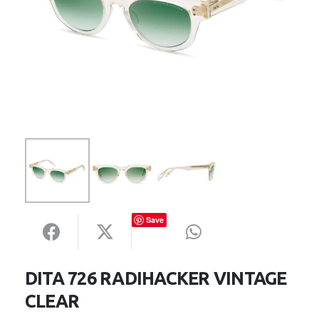
Save
DITA 726 RADIHACKER VINTAGE
CLEAR