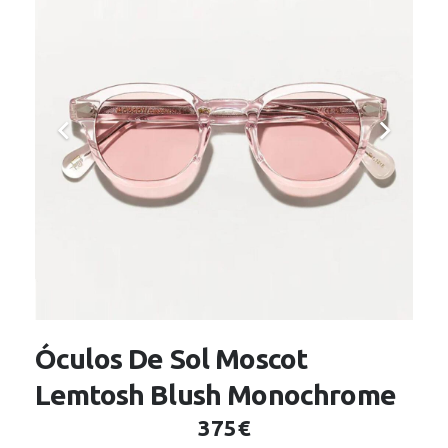
Óculos De Sol Moscot
Lemtosh Blush Monochrome
375€