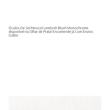
Óculos De Sol Moscot Lemtosh Blush Monochrome
disponível na Olhar de Prata! Encomende já Com Envios
Grátis!