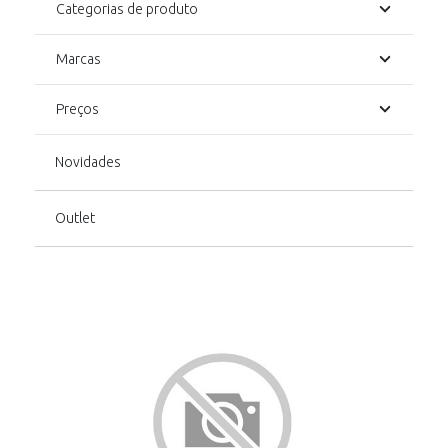
Categorias de produto
Marcas
Preços
Novidades
Outlet