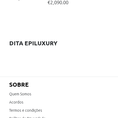
€
2,090.00
DITA EPILUXURY
SOBRE
Quem Somos
Acordos
Termos e condições