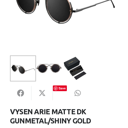
Save
VYSEN ARIE MATTE DK
GUNMETAL/SHINY GOLD