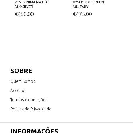
VYSEN NIKKI MATTE
VYSEN JOE GREEN
BLK/SILVER
MILITARY
€
450.00
€
475.00
SOBRE
Quem Somos
Acordos
Termos e condições
Política de Privacidade
INFORMAÇÕES