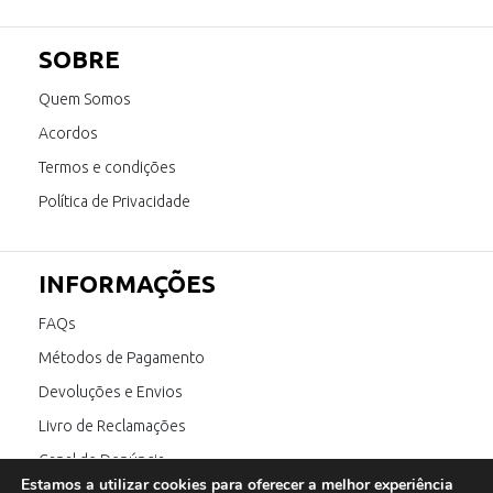
SOBRE
Quem Somos
Acordos
Termos e condições
Política de Privacidade
INFORMAÇÕES
FAQs
Métodos de Pagamento
Devoluções e Envios
Livro de Reclamações
Canal de Denúncia
Estamos a utilizar cookies para oferecer a melhor experiência