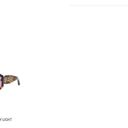
Y LIGHT