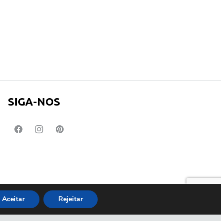
SIGA-NOS
Aceitar
Rejeitar