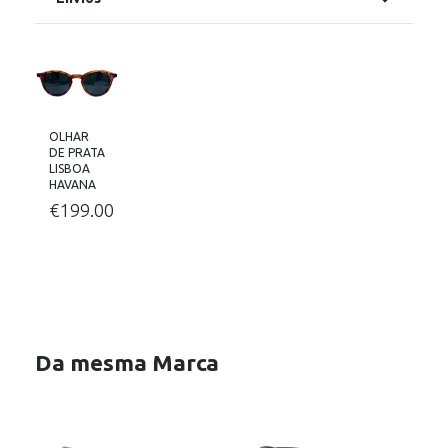
OLHAR
DE PRATA
LISBOA
HAVANA
€
199.00
Da mesma Marca