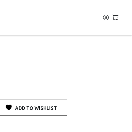
ADD TO WISHLIST