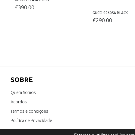
€
390.00
GUCCI 0960SA BLACK
€
290.00
SOBRE
Quem Somos
Acordos
Termos e condições
Política de Privacidade