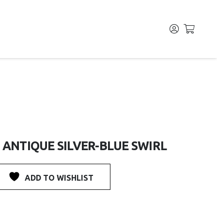
 ANTIQUE SILVER-BLUE SWIRL
ADD TO WISHLIST