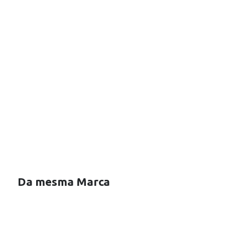
Da mesma Marca