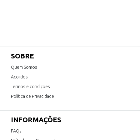
SOBRE
Quem Somos
Acordos
Termos e condições
Política de Privacidade
INFORMAÇÕES
FAQs