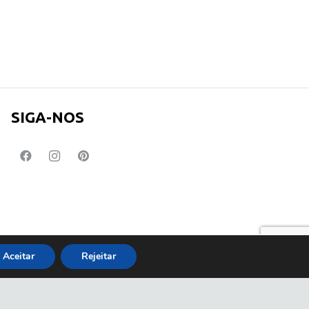
SIGA-NOS
Aceitar
Rejeitar