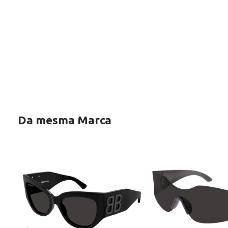
Da mesma Marca