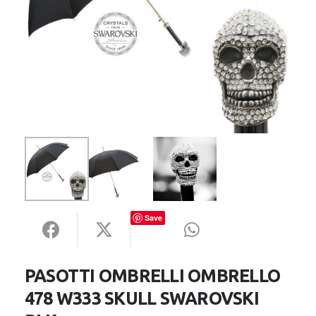
Save
PASOTTI OMBRELLI OMBRELLO
478 W333 SKULL SWAROVSKI