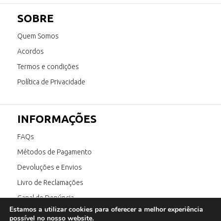
SOBRE
Quem Somos
Acordos
Termos e condições
Política de Privacidade
INFORMAÇÕES
FAQs
Métodos de Pagamento
Devoluções e Envios
Livro de Reclamações
Canal de Denúncia
Estamos a utilizar cookies para oferecer a melhor experiência
possível no nosso website.