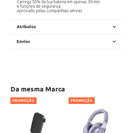
Carrega 50% da tua bateria em apenas 30 min
6 funções de segurança
Aprovado pelas companhias aéreas
Atributos
Envios
Da mesma Marca
PROMOÇÃO
PROMOÇÃO