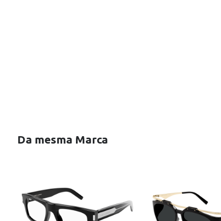
Da mesma Marca