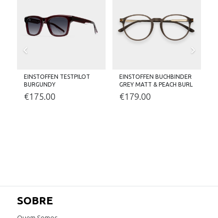
EINSTOFFEN TESTPILOT
EINSTOFFEN BUCHBINDER
BURGUNDY
GREY MATT & PEACH BURL
€
175.00
€
179.00
SOBRE